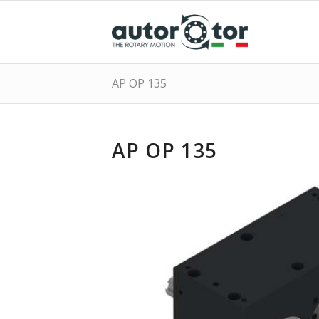
AP OP 135
AP OP 135