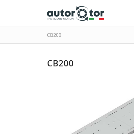
CB200
CB200