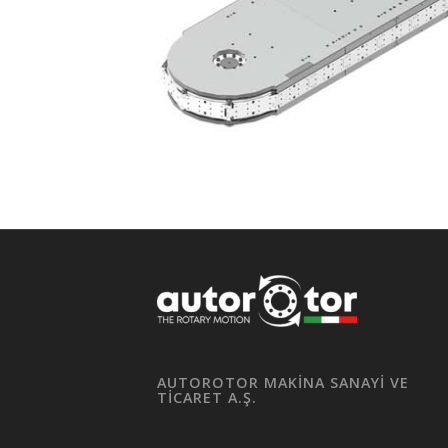
AUTOROTOR MAKİNA SANAYİ VE
TİCARET A.Ş.