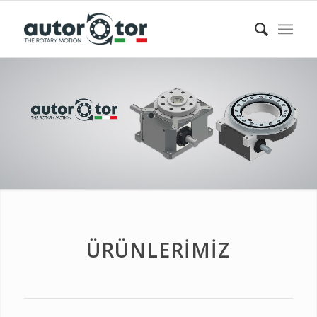
ÜRÜNLERIMIZ